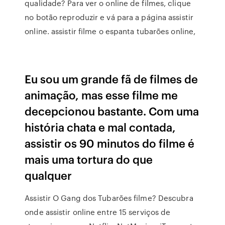
qualidade? Para ver o online de filmes, clique
no botão reproduzir e vá para a página assistir
online. assistir filme o espanta tubarões online,
Eu sou um grande fã de filmes de
animação, mas esse filme me
decepcionou bastante. Com uma
história chata e mal contada,
assistir os 90 minutos do filme é
mais uma tortura do que
qualquer
Assistir O Gang dos Tubarões filme? Descubra
onde assistir online entre 15 serviços de