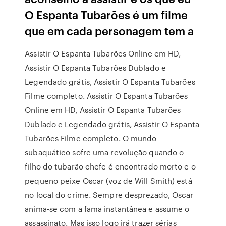
O Espanta Tubarões é um filme
que em cada personagem tem a
Assistir O Espanta Tubarões Online em HD,
Assistir O Espanta Tubarões Dublado e
Legendado grátis, Assistir O Espanta Tubarões
Filme completo. Assistir O Espanta Tubarões
Online em HD, Assistir O Espanta Tubarões
Dublado e Legendado grátis, Assistir O Espanta
Tubarões Filme completo. O mundo
subaquático sofre uma revolução quando o
filho do tubarão chefe é encontrado morto e o
pequeno peixe Oscar (voz de Will Smith) está
no local do crime. Sempre desprezado, Oscar
anima-se com a fama instantânea e assume o
assassinato. Mas isso logo irá trazer sérias