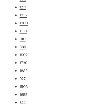
1211
1315
1300
1130
910
389
1902
1739
1882
927
1503
1655
824