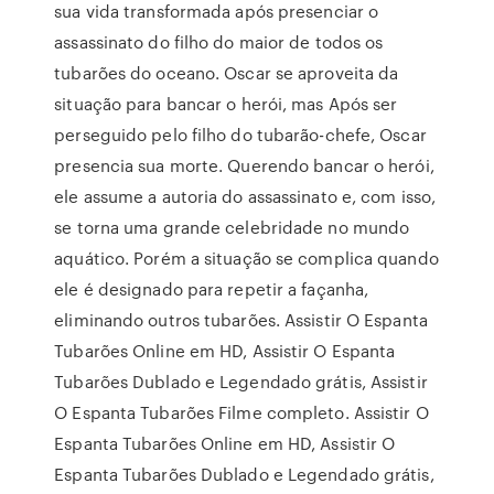
sua vida transformada após presenciar o
assassinato do filho do maior de todos os
tubarões do oceano. Oscar se aproveita da
situação para bancar o herói, mas Após ser
perseguido pelo filho do tubarão-chefe, Oscar
presencia sua morte. Querendo bancar o herói,
ele assume a autoria do assassinato e, com isso,
se torna uma grande celebridade no mundo
aquático. Porém a situação se complica quando
ele é designado para repetir a façanha,
eliminando outros tubarões. Assistir O Espanta
Tubarões Online em HD, Assistir O Espanta
Tubarões Dublado e Legendado grátis, Assistir
O Espanta Tubarões Filme completo. Assistir O
Espanta Tubarões Online em HD, Assistir O
Espanta Tubarões Dublado e Legendado grátis,