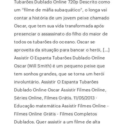
Tubarões Dublado Online 720p Descrito como
um “filme de máfia subaquático”, o longa vai
contar a história de um jovem peixe chamado
Oscar, que tem sua vida transformada após
presenciar o assassinato do filho do maior de
todos os tubarões do oceano. Oscar se
aproveita da situação para bancar o herói, […]
Assistir O Espanta Tubarões Dublado Online
Oscar (Will Smith) é um pequeno peixe que
tem sonhos grandes, que se torna um herói
involuntário. Assistir O Espanta Tubarões
Dublado Online Oscar Assistir Filmes Online,
Séries Online, Filmes Grátis. 11/05/2013 ·
Educação matemática Assistir Filmes Online -
Filmes Online Grátis - Filmes Completos
Dublados. Quer assistir a um filme de alta