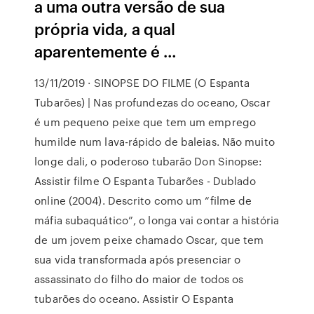
a uma outra versão de sua
própria vida, a qual
aparentemente é …
13/11/2019 · SINOPSE DO FILME (O Espanta
Tubarões) | Nas profundezas do oceano, Oscar
é um pequeno peixe que tem um emprego
humilde num lava-rápido de baleias. Não muito
longe dali, o poderoso tubarão Don Sinopse:
Assistir filme O Espanta Tubarões - Dublado
online (2004). Descrito como um “filme de
máfia subaquático”, o longa vai contar a história
de um jovem peixe chamado Oscar, que tem
sua vida transformada após presenciar o
assassinato do filho do maior de todos os
tubarões do oceano. Assistir O Espanta