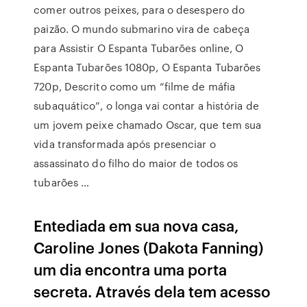
comer outros peixes, para o desespero do
paizão. O mundo submarino vira de cabeça
para Assistir O Espanta Tubarões online, O
Espanta Tubarões 1080p, O Espanta Tubarões
720p, Descrito como um “filme de máfia
subaquático”, o longa vai contar a história de
um jovem peixe chamado Oscar, que tem sua
vida transformada após presenciar o
assassinato do filho do maior de todos os
tubarões …
Entediada em sua nova casa,
Caroline Jones (Dakota Fanning)
um dia encontra uma porta
secreta. Através dela tem acesso