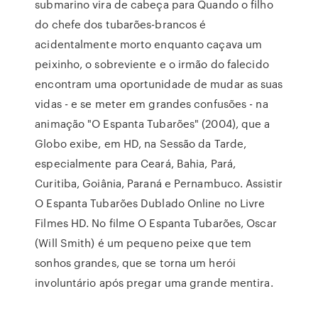
submarino vira de cabeça para Quando o filho
do chefe dos tubarões-brancos é
acidentalmente morto enquanto caçava um
peixinho, o sobreviente e o irmão do falecido
encontram uma oportunidade de mudar as suas
vidas - e se meter em grandes confusões - na
animação "O Espanta Tubarões" (2004), que a
Globo exibe, em HD, na Sessão da Tarde,
especialmente para Ceará, Bahia, Pará,
Curitiba, Goiânia, Paraná e Pernambuco. Assistir
O Espanta Tubarões Dublado Online no Livre
Filmes HD. No filme O Espanta Tubarões, Oscar
(Will Smith) é um pequeno peixe que tem
sonhos grandes, que se torna um herói
involuntário após pregar uma grande mentira.