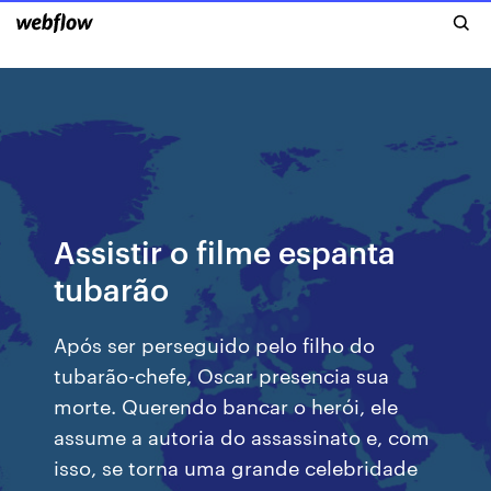
Assistir o filme espanta
tubarão
Após ser perseguido pelo filho do
tubarão-chefe, Oscar presencia sua
morte. Querendo bancar o herói, ele
assume a autoria do assassinato e, com
isso, se torna uma grande celebridade