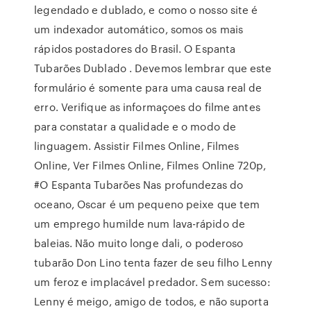
legendado e dublado, e como o nosso site é
um indexador automático, somos os mais
rápidos postadores do Brasil. O Espanta
Tubarões Dublado . Devemos lembrar que este
formulário é somente para uma causa real de
erro. Verifique as informaçoes do filme antes
para constatar a qualidade e o modo de
linguagem. Assistir Filmes Online, Filmes
Online, Ver Filmes Online, Filmes Online 720p,
#O Espanta Tubarões Nas profundezas do
oceano, Oscar é um pequeno peixe que tem
um emprego humilde num lava-rápido de
baleias. Não muito longe dali, o poderoso
tubarão Don Lino tenta fazer de seu filho Lenny
um feroz e implacável predador. Sem sucesso:
Lenny é meigo, amigo de todos, e não suporta