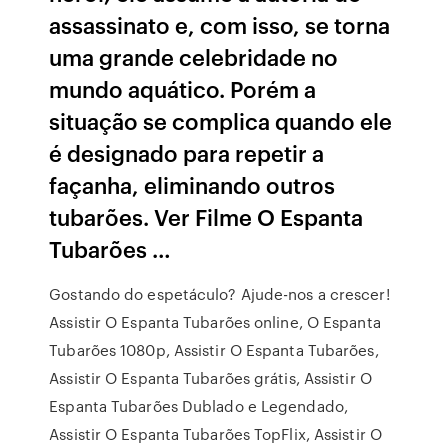
assassinato e, com isso, se torna
uma grande celebridade no
mundo aquático. Porém a
situação se complica quando ele
é designado para repetir a
façanha, eliminando outros
tubarões. Ver Filme O Espanta
Tubarões …
Gostando do espetáculo? Ajude-nos a crescer!
Assistir O Espanta Tubarões online, O Espanta
Tubarões 1080p, Assistir O Espanta Tubarões,
Assistir O Espanta Tubarões grátis, Assistir O
Espanta Tubarões Dublado e Legendado,
Assistir O Espanta Tubarões TopFlix, Assistir O