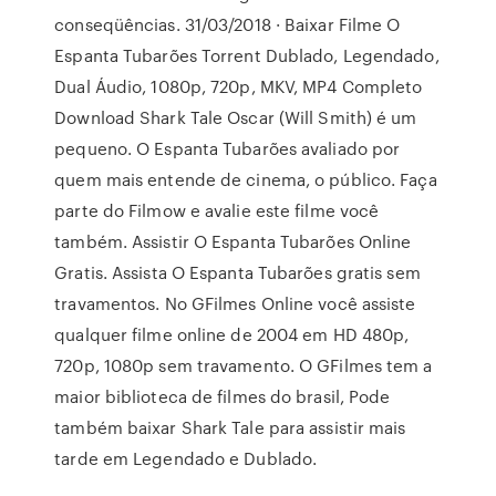
conseqüências. 31/03/2018 · Baixar Filme O
Espanta Tubarões Torrent Dublado, Legendado,
Dual Áudio, 1080p, 720p, MKV, MP4 Completo
Download Shark Tale Oscar (Will Smith) é um
pequeno. O Espanta Tubarões avaliado por
quem mais entende de cinema, o público. Faça
parte do Filmow e avalie este filme você
também. Assistir O Espanta Tubarões Online
Gratis. Assista O Espanta Tubarões gratis sem
travamentos. No GFilmes Online você assiste
qualquer filme online de 2004 em HD 480p,
720p, 1080p sem travamento. O GFilmes tem a
maior biblioteca de filmes do brasil, Pode
também baixar Shark Tale para assistir mais
tarde em Legendado e Dublado.