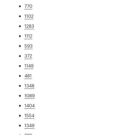
770
1102
1283
1112
593
372
1149
481
1348
1089
1404
1554
1349