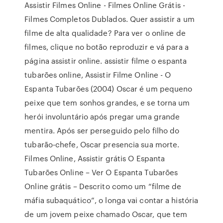
Assistir Filmes Online - Filmes Online Grátis -
Filmes Completos Dublados. Quer assistir a um
filme de alta qualidade? Para ver o online de
filmes, clique no botão reproduzir e vá para a
página assistir online. assistir filme o espanta
tubarões online, Assistir Filme Online - O
Espanta Tubarões (2004) Oscar é um pequeno
peixe que tem sonhos grandes, e se torna um
herói involuntário após pregar uma grande
mentira. Após ser perseguido pelo filho do
tubarão-chefe, Oscar presencia sua morte.
Filmes Online, Assistir grátis O Espanta
Tubarões Online – Ver O Espanta Tubarões
Online grátis – Descrito como um “filme de
máfia subaquático”, o longa vai contar a história
de um jovem peixe chamado Oscar, que tem