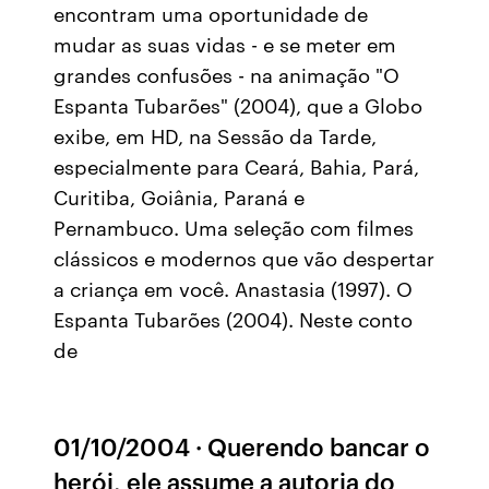
encontram uma oportunidade de
mudar as suas vidas - e se meter em
grandes confusões - na animação "O
Espanta Tubarões" (2004), que a Globo
exibe, em HD, na Sessão da Tarde,
especialmente para Ceará, Bahia, Pará,
Curitiba, Goiânia, Paraná e
Pernambuco. Uma seleção com filmes
clássicos e modernos que vão despertar
a criança em você. Anastasia (1997). O
Espanta Tubarões (2004). Neste conto
de
01/10/2004 · Querendo bancar o
herói, ele assume a autoria do