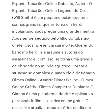
Espanta Tubarões Online Dublado, Assistir O
Espanta Tubarões Online Legendado Oscar
(Will Smith) é um pequeno peixe que tem
sonhos grandes, que se torna um herói
involuntário após pregar uma grande mentira.
Após ser perseguido pelo filho do tubarão-
chefe, Oscar presencia sua morte. Querendo
bancar o herói, ele assume a autoria do
assassinato e, com isso, se torna uma grande
celebridade no mundo aquático. Porém a
situação se complica quando ele é designado
Filmes Online - Assistir Filmes Online - Filmes
Online Grátis - Filmes Completos Dublados O
Cineon é uma plataforma de site e aplicativo
para assistir filmes x series online grátis! O
nosso site atualiza todas as séries no dia em